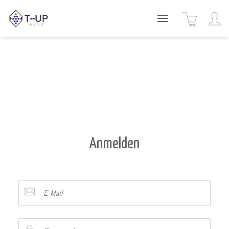
Anmelden