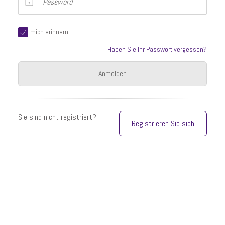
mich erinnern
Haben Sie Ihr Passwort vergessen?
Sie sind nicht registriert?
Registrieren Sie sich