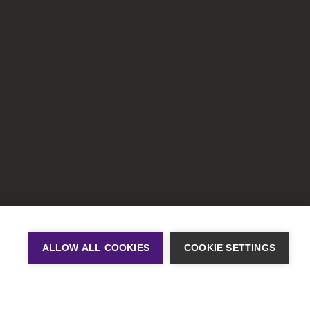
ALLOW ALL COOKIES
COOKIE SETTINGS