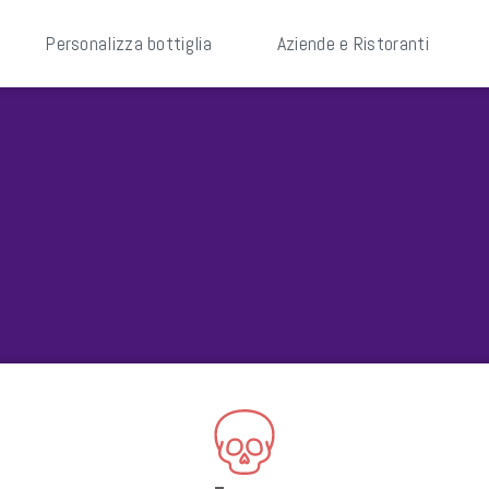
Personalizza bottiglia
Aziende e Ristoranti